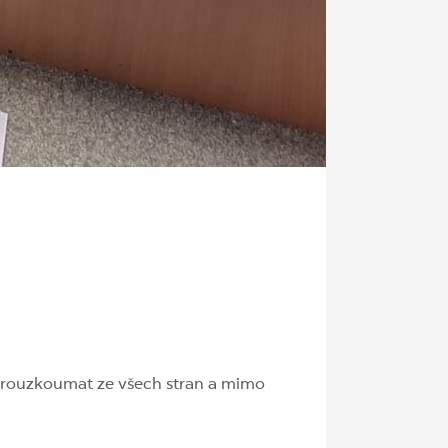
 prouzkoumat ze všech stran a mimo