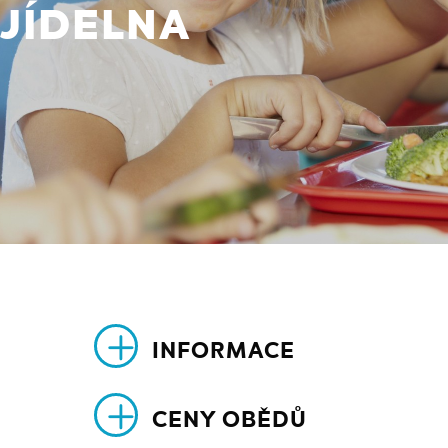
JÍDELNA
INFORMACE
CENY OBĚDŮ