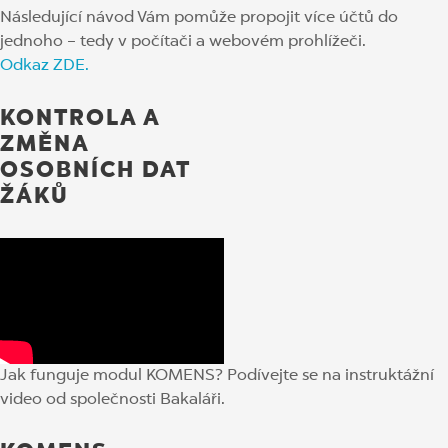
Následující návod Vám pomůže propojit více účtů do
jednoho – tedy v počítači a webovém prohlížeči.
Odkaz ZDE.
KONTROLA A
ZMĚNA
OSOBNÍCH DAT
ŽÁKŮ
Jak funguje modul KOMENS? Podívejte se na instruktážní
video od společnosti Bakaláři.