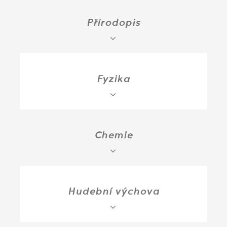
Přírodopis
Fyzika
Chemie
Hudební výchova