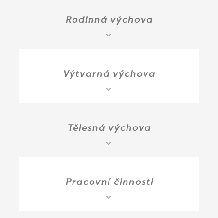
Rodinná výchova
Výtvarná výchova
Tělesná výchova
Pracovní činnosti