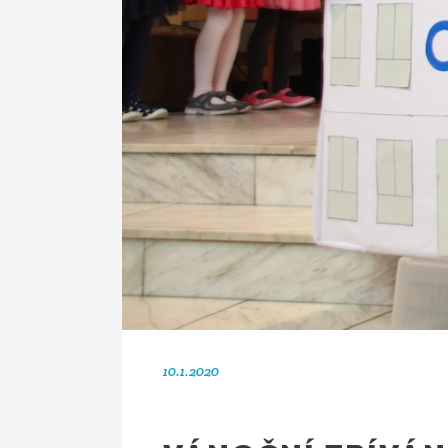
10.1.2020