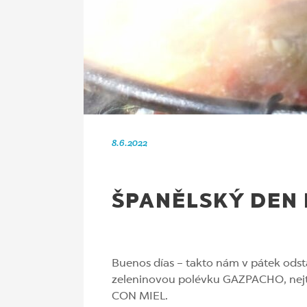
8.6.2022
ŠPANĚLSKÝ DEN 
Buenos días – takto nám v pátek odst
zeleninovou polévku GAZPACHO, nej
CON MIEL.