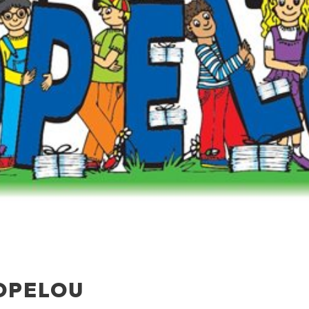
OPELOU