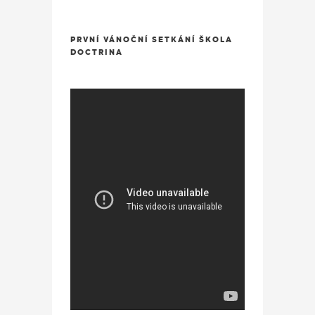
PRVNÍ VÁNOČNÍ SETKÁNÍ ŠKOLA
DOCTRINA