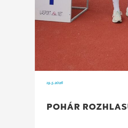
19.5.2026
POHÁR ROZHLAS