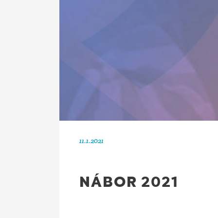
11.1.2021
NÁBOR 2021