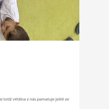
 totiž většina z nás pamatuje ještě ze