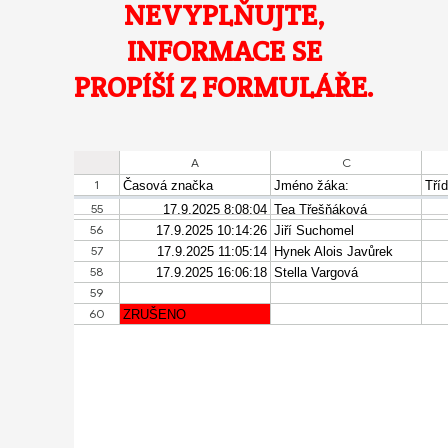
NEVYPLŇUJTE,
INFORMACE SE
PROPÍŠÍ Z FORMULÁŘE.