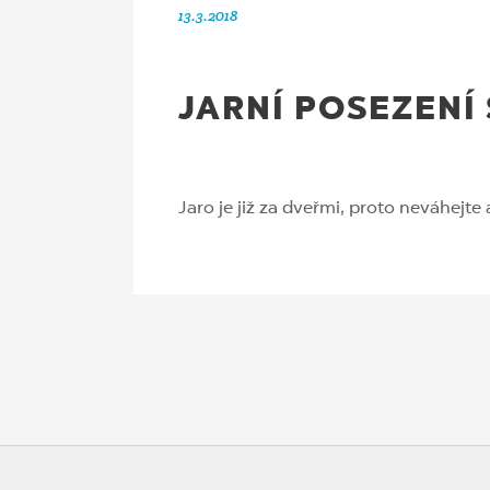
13.3.2018
JARNÍ POSEZENÍ 
Jaro je již za dveřmi, proto neváhejte 