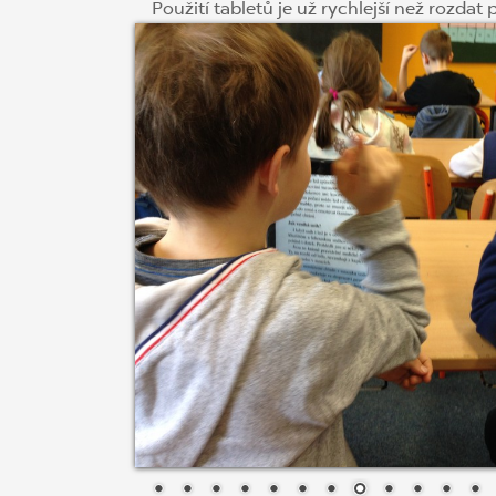
Použití tabletů je už rychlejší než rozdat 