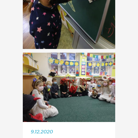
9.12.2020