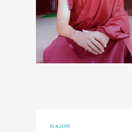
15.4.2019