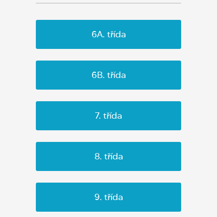
6A. třída
6B. třída
7. třída
8. třída
9. třída