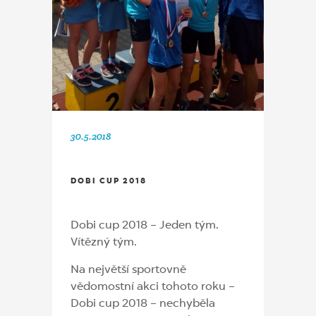
30.5.2018
DOBI CUP 2018
Dobi cup 2018 – Jeden tým.
Vítězný tým.
Na největší sportovně
vědomostní akci tohoto roku –
Dobi cup 2018 – nechyběla