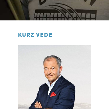
KURZ VEDE