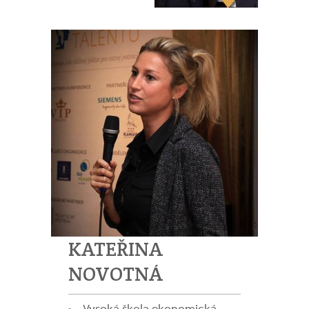
KATEŘINA
NOVOTNÁ