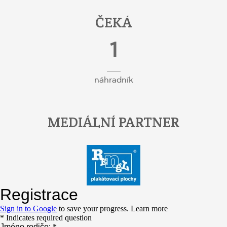
ČEKÁ
1
náhradník
MEDIÁLNÍ PARTNER