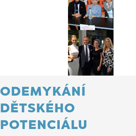
ODEMYKÁNÍ
DĚTSKÉHO
POTENCIÁLU