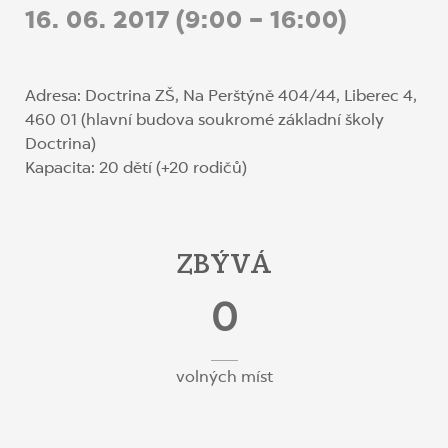
16. 06. 2017 (9:00 – 16:00)
Adresa: Doctrina ZŠ, Na Perštýně 404/44, Liberec 4,
460 01 (hlavní budova soukromé základní školy
Doctrina)
Kapacita: 20 dětí (+20 rodičů)
ZBÝVÁ
0
volných míst