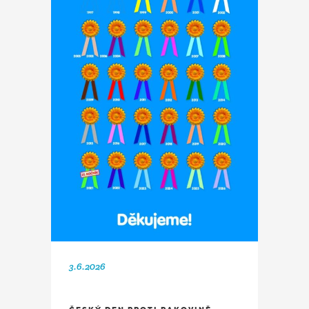
3.6.2026