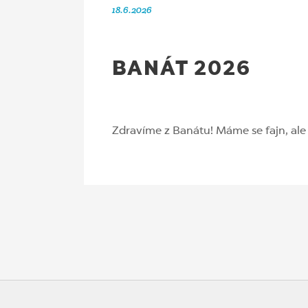
18.6.2026
BANÁT 2026
Zdravíme z Banátu! Máme se fajn, ale