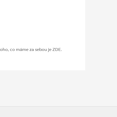
 toho, co máme za sebou je ZDE.